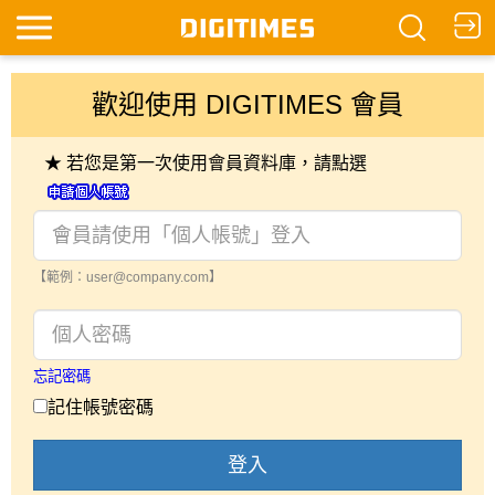
歡迎使用 DIGITIMES 會員
★ 若您是第一次使用會員資料庫，請點選
【範例：user@company.com】
忘記密碼
記住帳號密碼
登入