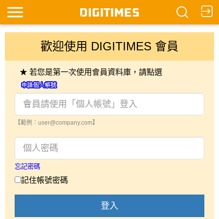
歡迎使用 DIGITIMES 會員
★ 若您是第一次使用會員資料庫，請點選
【範例：user@company.com】
忘記密碼
記住帳號密碼
登入