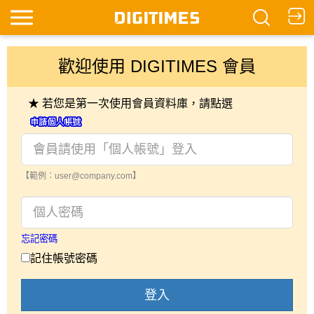
歡迎使用 DIGITIMES 會員
★ 若您是第一次使用會員資料庫，請點選
【範例：user@company.com】
忘記密碼
記住帳號密碼
登入