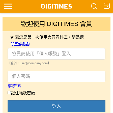
歡迎使用 DIGITIMES 會員
★ 若您是第一次使用會員資料庫，請點選
【範例：user@company.com】
忘記密碼
記住帳號密碼
登入