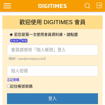
歡迎使用 DIGITIMES 會員
★ 若您是第一次使用會員資料庫，請點選
【範例：user@company.com】
忘記密碼
記住帳號密碼
登入