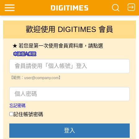
歡迎使用 DIGITIMES 會員
★ 若您是第一次使用會員資料庫，請點選
【範例：user@company.com】
忘記密碼
記住帳號密碼
登入