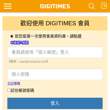
歡迎使用 DIGITIMES 會員
★ 若您是第一次使用會員資料庫，請點選
【範例：user@company.com】
忘記密碼
記住帳號密碼
登入