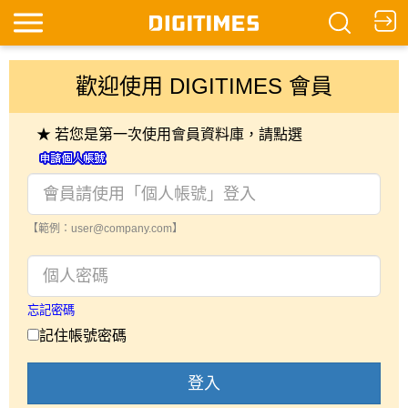
歡迎使用 DIGITIMES 會員
★ 若您是第一次使用會員資料庫，請點選
【範例：user@company.com】
忘記密碼
記住帳號密碼
登入