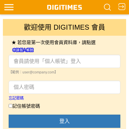
歡迎使用 DIGITIMES 會員
★ 若您是第一次使用會員資料庫，請點選
【範例：user@company.com】
忘記密碼
記住帳號密碼
登入