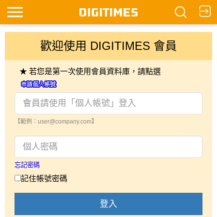
歡迎使用 DIGITIMES 會員
★ 若您是第一次使用會員資料庫，請點選
【範例：user@company.com】
忘記密碼
記住帳號密碼
登入