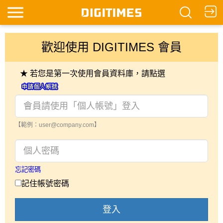
歡迎使用 DIGITIMES 會員
★ 若您是第一次使用會員資料庫，請點選
【範例：user@company.com】
忘記密碼
記住帳號密碼
登入