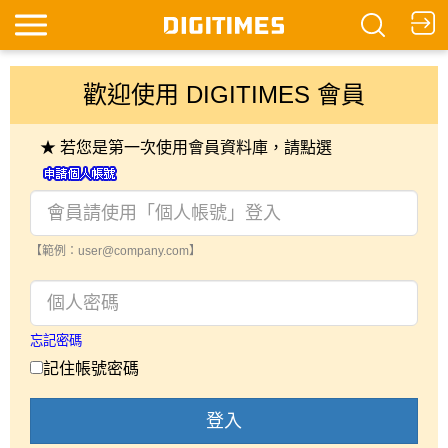
歡迎使用 DIGITIMES 會員
★ 若您是第一次使用會員資料庫，請點選
【範例：user@company.com】
忘記密碼
記住帳號密碼
登入