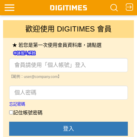
歡迎使用 DIGITIMES 會員
★ 若您是第一次使用會員資料庫，請點選
【範例：user@company.com】
忘記密碼
記住帳號密碼
登入