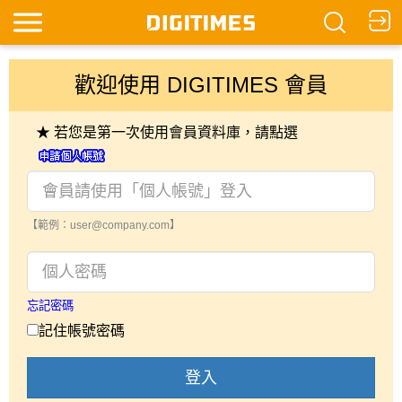
歡迎使用 DIGITIMES 會員
★ 若您是第一次使用會員資料庫，請點選
【範例：user@company.com】
忘記密碼
記住帳號密碼
登入