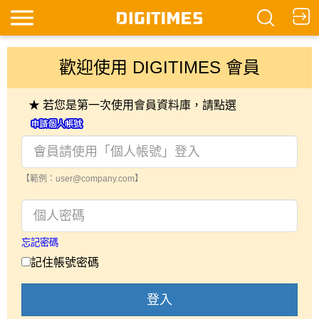
歡迎使用 DIGITIMES 會員
★ 若您是第一次使用會員資料庫，請點選
【範例：user@company.com】
忘記密碼
記住帳號密碼
登入