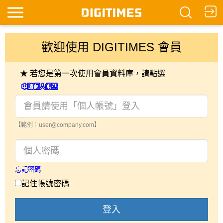
歡迎使用 DIGITIMES 會員
★ 若您是第一次使用會員資料庫，請點選
【範例：user@company.com】
忘記密碼
記住帳號密碼
登入