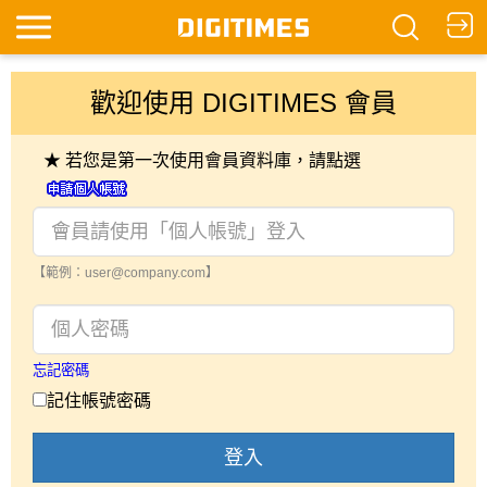
歡迎使用 DIGITIMES 會員
★ 若您是第一次使用會員資料庫，請點選
【範例：user@company.com】
忘記密碼
記住帳號密碼
登入