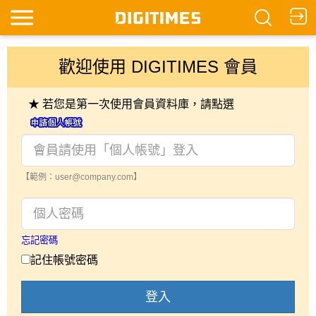
歡迎使用 DIGITIMES 會員
★ 若您是第一次使用會員資料庫，請點選
【範例：user@company.com】
忘記密碼
記住帳號密碼
登入