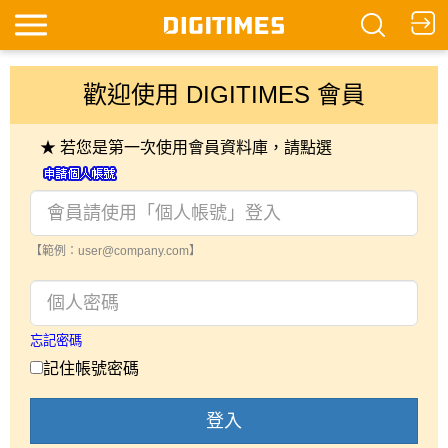
歡迎使用 DIGITIMES 會員
★ 若您是第一次使用會員資料庫，請點選
【範例：user@company.com】
忘記密碼
記住帳號密碼
登入