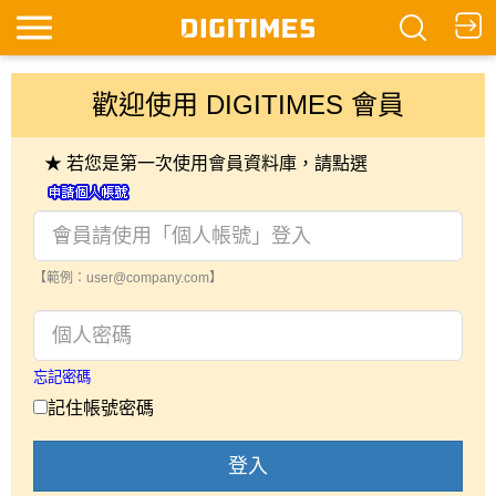
歡迎使用 DIGITIMES 會員
★ 若您是第一次使用會員資料庫，請點選
【範例：user@company.com】
忘記密碼
記住帳號密碼
登入