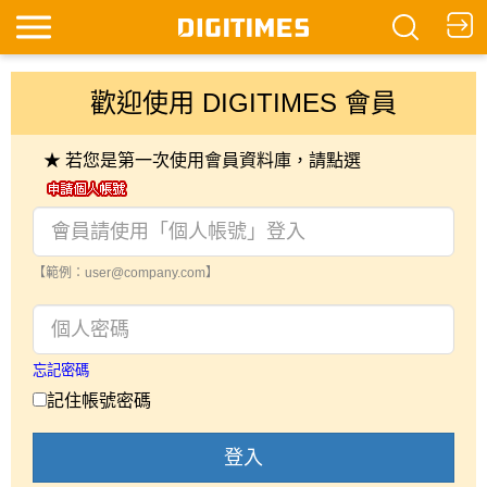
歡迎使用 DIGITIMES 會員
★ 若您是第一次使用會員資料庫，請點選
【範例：user@company.com】
忘記密碼
記住帳號密碼
登入