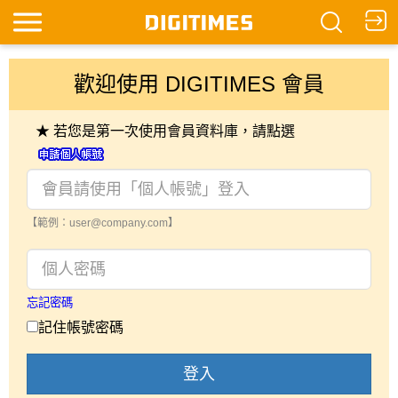
歡迎使用 DIGITIMES 會員
★ 若您是第一次使用會員資料庫，請點選
【範例：user@company.com】
忘記密碼
記住帳號密碼
登入