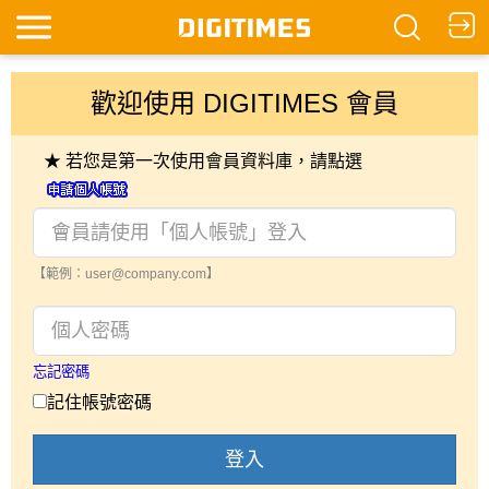
歡迎使用 DIGITIMES 會員
★ 若您是第一次使用會員資料庫，請點選
【範例：user@company.com】
忘記密碼
記住帳號密碼
登入