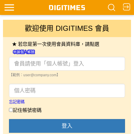
歡迎使用 DIGITIMES 會員
★ 若您是第一次使用會員資料庫，請點選
【範例：user@company.com】
忘記密碼
記住帳號密碼
登入