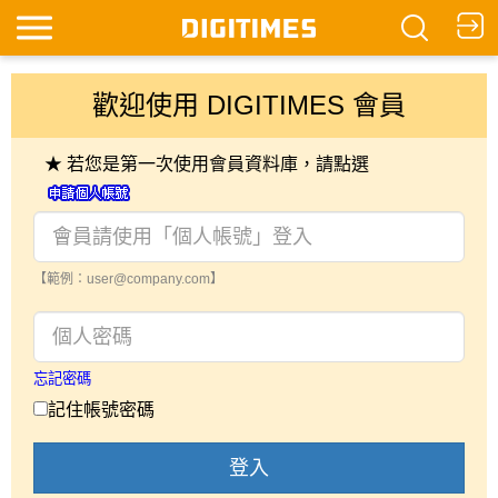
歡迎使用 DIGITIMES 會員
★ 若您是第一次使用會員資料庫，請點選
【範例：user@company.com】
忘記密碼
記住帳號密碼
登入