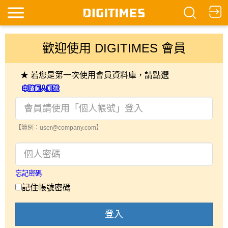
歡迎使用 DIGITIMES 會員
★ 若您是第一次使用會員資料庫，請點選
【範例：user@company.com】
忘記密碼
記住帳號密碼
登入