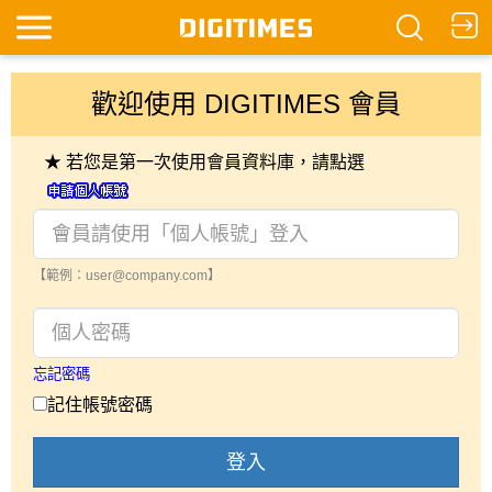
歡迎使用 DIGITIMES 會員
★ 若您是第一次使用會員資料庫，請點選
【範例：user@company.com】
忘記密碼
記住帳號密碼
登入