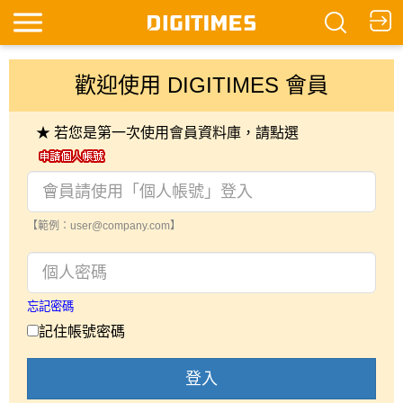
歡迎使用 DIGITIMES 會員
★ 若您是第一次使用會員資料庫，請點選
【範例：user@company.com】
忘記密碼
記住帳號密碼
登入