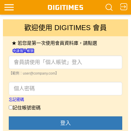
歡迎使用 DIGITIMES 會員
★ 若您是第一次使用會員資料庫，請點選
【範例：user@company.com】
忘記密碼
記住帳號密碼
登入