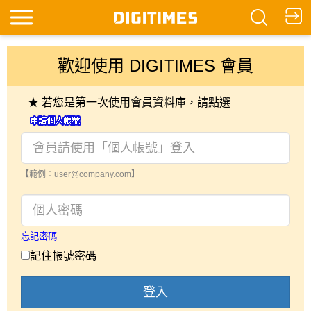
歡迎使用 DIGITIMES 會員
★ 若您是第一次使用會員資料庫，請點選
【範例：user@company.com】
忘記密碼
記住帳號密碼
登入