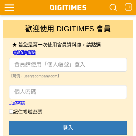
歡迎使用 DIGITIMES 會員
★ 若您是第一次使用會員資料庫，請點選
【範例：user@company.com】
忘記密碼
記住帳號密碼
登入