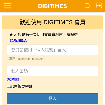
歡迎使用 DIGITIMES 會員
★ 若您是第一次使用會員資料庫，請點選
【範例：user@company.com】
忘記密碼
記住帳號密碼
登入