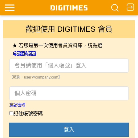
歡迎使用 DIGITIMES 會員
★ 若您是第一次使用會員資料庫，請點選
【範例：user@company.com】
忘記密碼
記住帳號密碼
登入