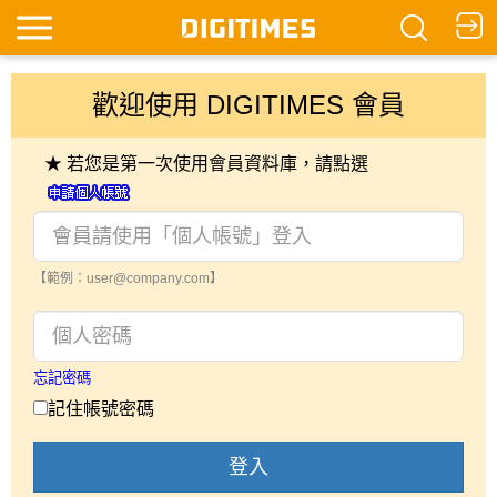
歡迎使用 DIGITIMES 會員
★ 若您是第一次使用會員資料庫，請點選
【範例：user@company.com】
忘記密碼
記住帳號密碼
登入