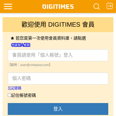
歡迎使用 DIGITIMES 會員
★ 若您是第一次使用會員資料庫，請點選
【範例：user@company.com】
忘記密碼
記住帳號密碼
登入