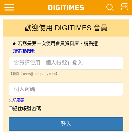
歡迎使用 DIGITIMES 會員
★ 若您是第一次使用會員資料庫，請點選
【範例：user@company.com】
忘記密碼
記住帳號密碼
登入