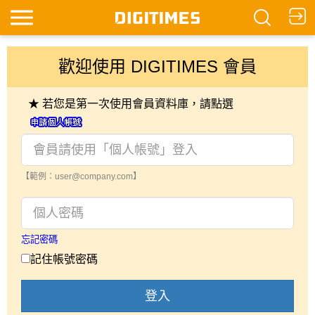
歡迎使用 DIGITIMES 會員
★ 若您是第一次使用會員資料庫，請點選
【範例：user@company.com】
忘記密碼
記住帳號密碼
登入