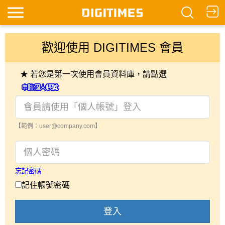
歡迎使用 DIGITIMES 會員
★ 若您是第一次使用會員資料庫，請點選
【範例：user@company.com】
忘記密碼
記住帳號密碼
登入