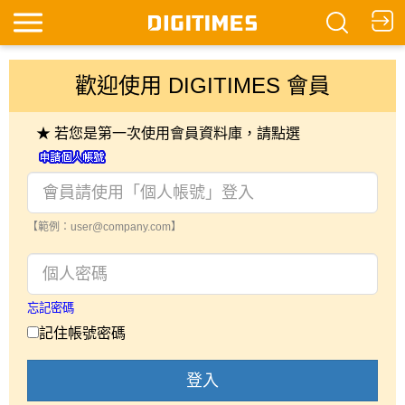
歡迎使用 DIGITIMES 會員
★ 若您是第一次使用會員資料庫，請點選
【範例：user@company.com】
忘記密碼
記住帳號密碼
登入