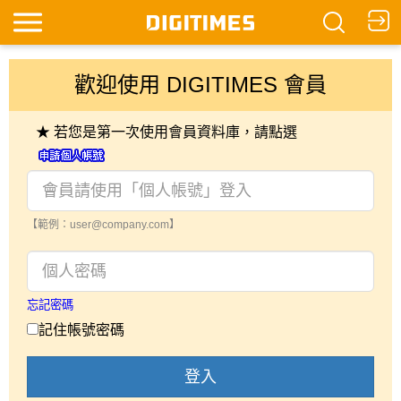
歡迎使用 DIGITIMES 會員
★ 若您是第一次使用會員資料庫，請點選
【範例：user@company.com】
忘記密碼
記住帳號密碼
登入