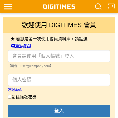
歡迎使用 DIGITIMES 會員
★ 若您是第一次使用會員資料庫，請點選
【範例：user@company.com】
忘記密碼
記住帳號密碼
登入