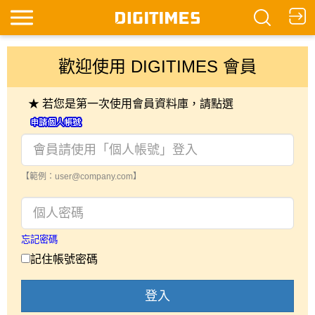
歡迎使用 DIGITIMES 會員
★ 若您是第一次使用會員資料庫，請點選
【範例：user@company.com】
忘記密碼
記住帳號密碼
登入