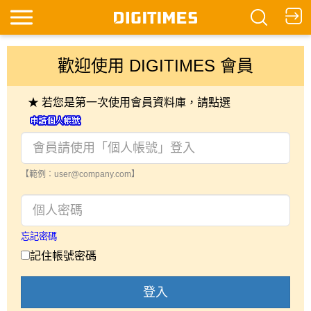
歡迎使用 DIGITIMES 會員
★ 若您是第一次使用會員資料庫，請點選
【範例：user@company.com】
忘記密碼
記住帳號密碼
登入