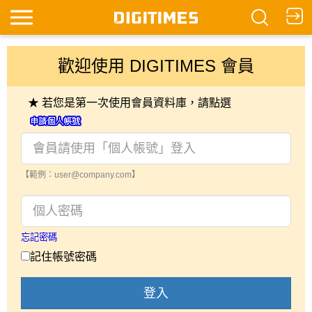
歡迎使用 DIGITIMES 會員
★ 若您是第一次使用會員資料庫，請點選
【範例：user@company.com】
忘記密碼
記住帳號密碼
登入