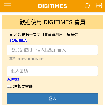
歡迎使用 DIGITIMES 會員
★ 若您是第一次使用會員資料庫，請點選
【範例：user@company.com】
忘記密碼
記住帳號密碼
登入