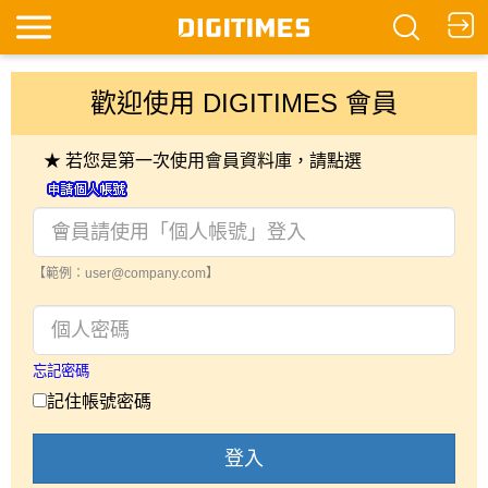
歡迎使用 DIGITIMES 會員
★ 若您是第一次使用會員資料庫，請點選
【範例：user@company.com】
忘記密碼
記住帳號密碼
登入