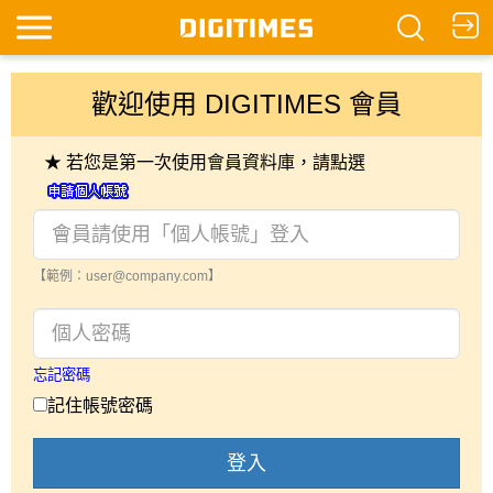
歡迎使用 DIGITIMES 會員
★ 若您是第一次使用會員資料庫，請點選
【範例：user@company.com】
忘記密碼
記住帳號密碼
登入