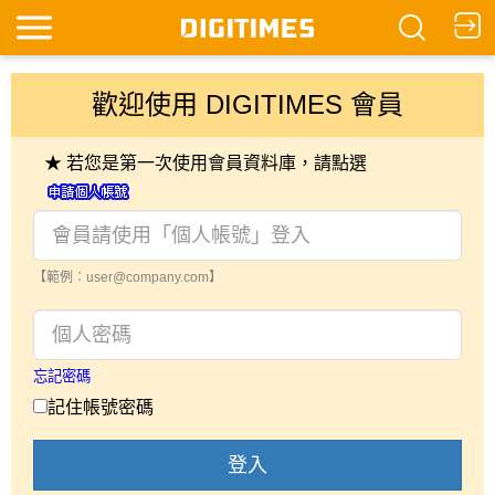
歡迎使用 DIGITIMES 會員
★ 若您是第一次使用會員資料庫，請點選
【範例：user@company.com】
忘記密碼
記住帳號密碼
登入