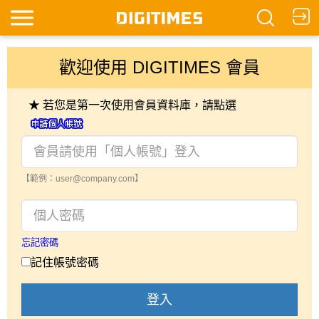
歡迎使用 DIGITIMES 會員
★ 若您是第一次使用會員資料庫，請點選
【範例：user@company.com】
忘記密碼
記住帳號密碼
登入