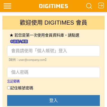
歡迎使用 DIGITIMES 會員
★ 若您是第一次使用會員資料庫，請點選
【範例：user@company.com】
忘記密碼
記住帳號密碼
登入